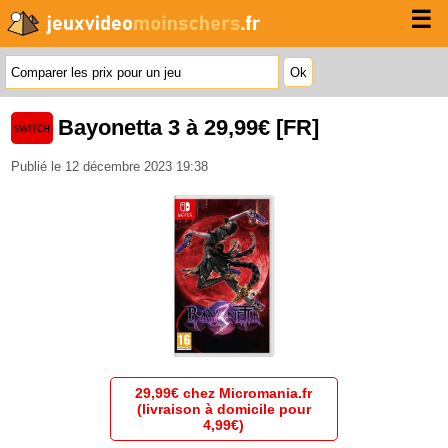
☰
Bayonetta 3 à 29,99€ [FR]
Publié le 12 décembre 2023 19:38
29,99€ chez Micromania.fr
(livraison à domicile pour
4,99€)