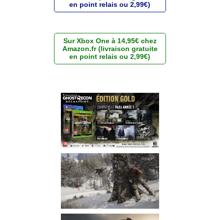
en point relais ou 2,99€)
Sur Xbox One à 14,95€ chez
Amazon.fr (livraison gratuite
en point relais ou 2,99€)