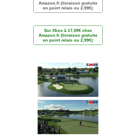
Amazon.fr (livraison gratuite
en point relais ou 2,99€)
Sur Xbox à 17,09€ chez
Amazon.fr (livraison gratuite
en point relais ou 2,99€)