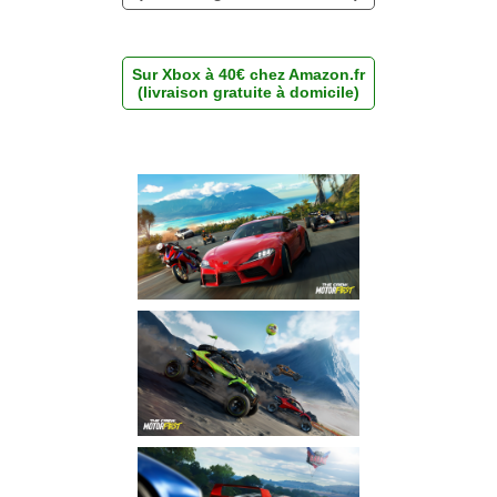
Sur Xbox à 40€ chez Amazon.fr
(livraison gratuite à domicile)