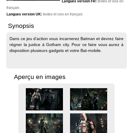
Langues version FR:
textes et voix en
français
Langues version UK:
textes et voix en français
Synopsis
Dans ce jeu d'action vous incarnerez Batman et devrez faire
régner la justice à Gotham city. Pour ce faire vous aurez à
disposition plusieurs gadgets et votre Bat-mobile.
Aperçu en images