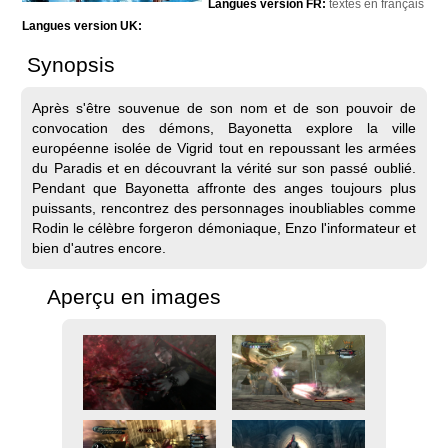
Langues version FR:
textes en français
Langues version UK:
Synopsis
Après s'être souvenue de son nom et de son pouvoir de
convocation des démons, Bayonetta explore la ville
européenne isolée de Vigrid tout en repoussant les armées
du Paradis et en découvrant la vérité sur son passé oublié.
Pendant que Bayonetta affronte des anges toujours plus
puissants, rencontrez des personnages inoubliables comme
Rodin le célèbre forgeron démoniaque, Enzo l'informateur et
bien d'autres encore.
Aperçu en images