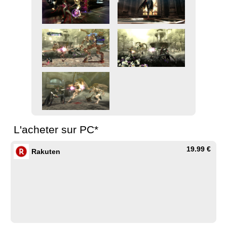
L'acheter sur PC*
19.99 €
Rakuten