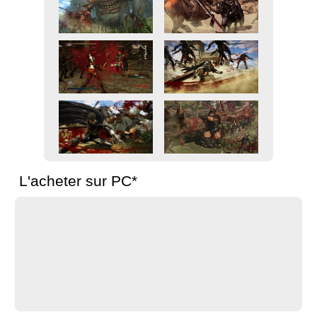
L'acheter sur PC*