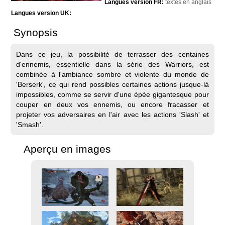
Langues version FR:
textes en anglais
Langues version UK:
Synopsis
Dans ce jeu, la possibilité de terrasser des centaines
d'ennemis, essentielle dans la série des Warriors, est
combinée à l'ambiance sombre et violente du monde de
'Berserk', ce qui rend possibles certaines actions jusque-là
impossibles, comme se servir d'une épée gigantesque pour
couper en deux vos ennemis, ou encore fracasser et
projeter vos adversaires en l'air avec les actions 'Slash' et
'Smash'.
Aperçu en images