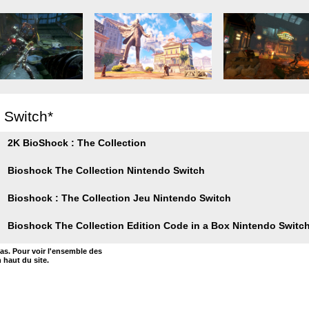
r Switch*
2K BioShock : The Collection
Bioshock The Collection Nintendo Switch
Bioshock : The Collection Jeu Nintendo Switch
Bioshock The Collection Edition Code in a Box Nintendo Switc
bas. Pour voir l'ensemble des
n haut du site.