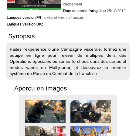
classement
Date de sortie française:
25/10/2019
Langues version FR:
textes et voix en français
Langues version UK:
Synopsis
Faites l'expérience d'une Campagne viscérale, formez une
équipe en ligne pour relever de multiples défis des
Opérations Spéciales ou semer le chaos dans des cartes et
modes variés en Multijoueur, et découvrez le premier
système de Passe de Combat de la franchise.
Aperçu en images