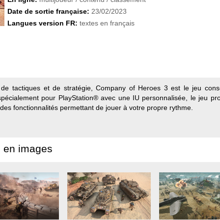
Date de sortie française:
23/02/2023
Langues version FR:
textes en français
 de tactiques et de stratégie, Company of Heroes 3 est le jeu cons
pécialement pour PlayStation® avec une IU personnalisée, le jeu pr
des fonctionnalités permettant de jouer à votre propre rythme.
 en images