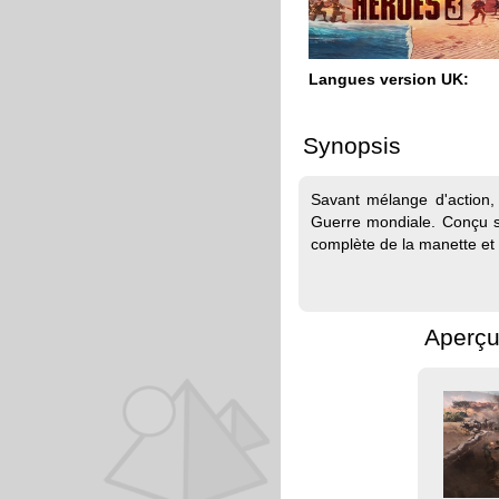
Langues version UK:
Synopsis
Savant mélange d'action,
Guerre mondiale. Conçu s
complète de la manette et 
Aperçu