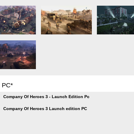
r PC*
Company Of Heroes 3 - Launch Edition Pc
Company Of Heroes 3 Launch edition PC