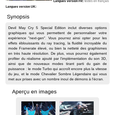
Langues version FR:
textes en français
Langues version UK:
Synopsis
Devil May Cry 5 Special Edition inclut diverses options
graphiques qui vous permettent de personnaliser votre
expérience "next-gen". Vous pourrez ainsi opter pour les
effets éblouissants du ray tracing, la fluidité incroyable du
mode Framerate élevé, ou bien la netteté des graphismes
en très haute résolution. De plus, vous pourrez également
profiter du réalisme ajouté par l'implémentation du son 3D,
ainsi que de nouveaux modes tirant parti du gain de
puissance : le mode Turbo qui accroît encore plus la vitesse
du jeu, et le mode Chevalier Sombre Légendaire qui vous
met aux prises avec un nombre inouï de démons à l'écran.
Aperçu en images