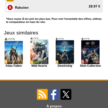
28.97 €
Rakuten
*Vous voyez là les prix les plus bas. Pour voir l'ensemble des offres, utilisez
le comparateur en haut du site.
Jeux similaires
Atlas Fallen
Wild Hearts
Steelrising
Nioh Collection
À propos