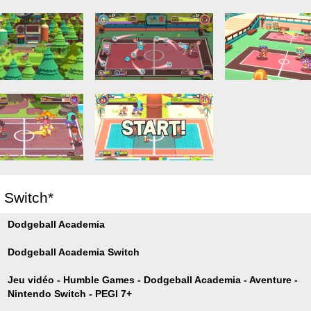
r Switch*
Dodgeball Academia
Dodgeball Academia Switch
Jeu vidéo - Humble Games - Dodgeball Academia - Aventure -
Nintendo Switch - PEGI 7+