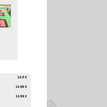
14.9 €
14.99 €
14.99 €