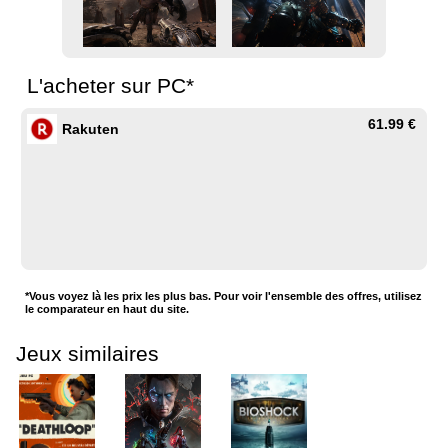
L'acheter sur PC*
61.99 €
Rakuten
*Vous voyez là les prix les plus bas. Pour voir l'ensemble des offres, utilisez
le comparateur en haut du site.
Jeux similaires