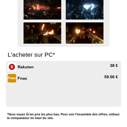
L'acheter sur PC*
38 €
Rakuten
59.56 €
Fnac
*Vous voyez là les prix les plus bas. Pour voir l'ensemble des offres, utilisez
le comparateur en haut du site.