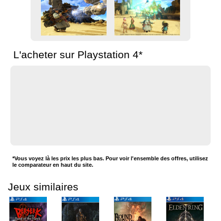
L'acheter sur Playstation 4*
*Vous voyez là les prix les plus bas. Pour voir l'ensemble des offres, utilisez
le comparateur en haut du site.
Jeux similaires