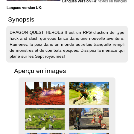
Langues version FR:
textes en français
Langues version UK:
Synopsis
DRAGON QUEST HEROES II est un RPG d'action de type
hack and slash qui vous lance dans une nouvelle aventure.
Ramenez la paix dans un monde autrefois tranquille rempli
de monstres et de combats épiques. Dissipez la menace qui
plane sur les Sept royaumes!
Aperçu en images