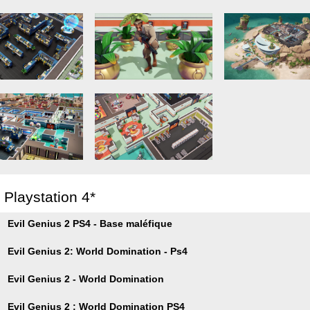
 Playstation 4*
Evil Genius 2 PS4 - Base maléfique
Evil Genius 2: World Domination - Ps4
Evil Genius 2 - World Domination
Evil Genius 2 : World Domination PS4