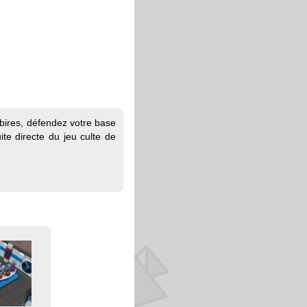
sbires, défendez votre base
te directe du jeu culte de