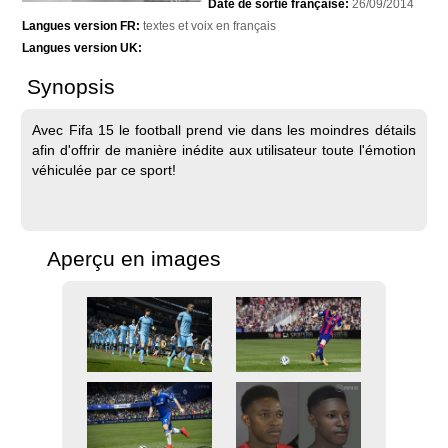
Date de sortie française:
26/09/2014
Langues version FR:
textes et voix en français
Langues version UK:
Synopsis
Avec Fifa 15 le football prend vie dans les moindres détails
afin d'offrir de manière inédite aux utilisateur toute l'émotion
véhiculée par ce sport!
Aperçu en images