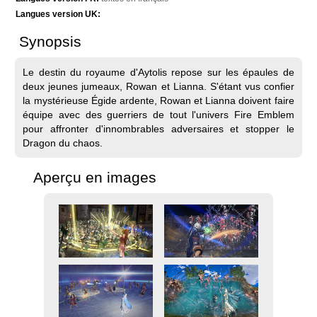
Langues version UK:
Synopsis
Le destin du royaume d'Aytolis repose sur les épaules de
deux jeunes jumeaux, Rowan et Lianna. S'étant vus confier
la mystérieuse Égide ardente, Rowan et Lianna doivent faire
équipe avec des guerriers de tout l'univers Fire Emblem
pour affronter d'innombrables adversaires et stopper le
Dragon du chaos.
Aperçu en images