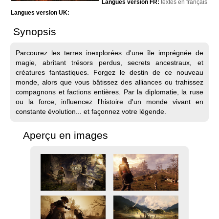
Langues version FR:
textes en français
Langues version UK:
Synopsis
Parcourez les terres inexplorées d'une île imprégnée de
magie, abritant trésors perdus, secrets ancestraux, et
créatures fantastiques. Forgez le destin de ce nouveau
monde, alors que vous bâtissez des alliances ou trahissez
compagnons et factions entières. Par la diplomatie, la ruse
ou la force, influencez l'histoire d'un monde vivant en
constante évolution... et façonnez votre légende.
Aperçu en images