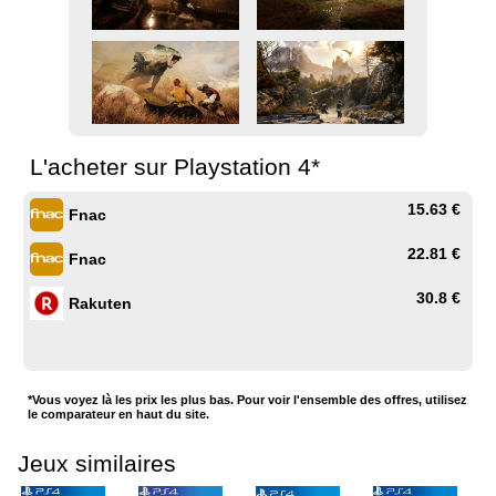
L'acheter sur Playstation 4*
15.63 €
Fnac
22.81 €
Fnac
30.8 €
Rakuten
*Vous voyez là les prix les plus bas. Pour voir l'ensemble des offres, utilisez
le comparateur en haut du site.
Jeux similaires