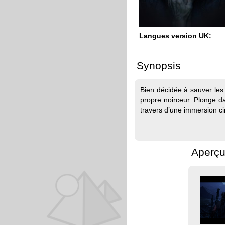
Langues version UK:
Synopsis
Bien décidée à sauver les 
propre noirceur. Plonge d
travers d’une immersion ci
Aperçu