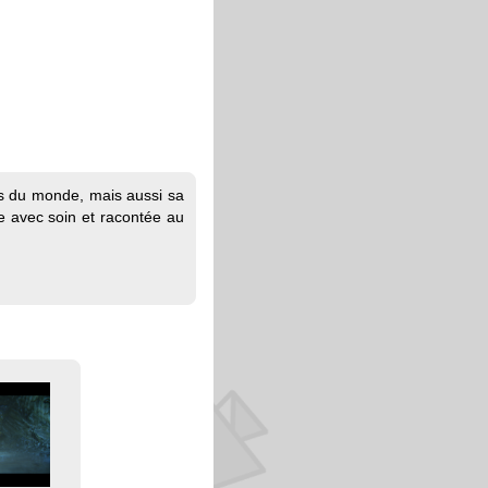
res du monde, mais aussi sa
e avec soin et racontée au