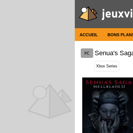
ACCUEIL
BONS PLAN
Senua's Saga:
Xbox Series