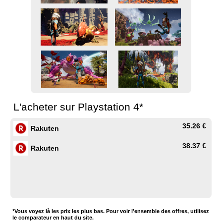
L'acheter sur Playstation 4*
35.26 €
Rakuten
38.37 €
Rakuten
*Vous voyez là les prix les plus bas. Pour voir l'ensemble des offres, utilisez
le comparateur en haut du site.