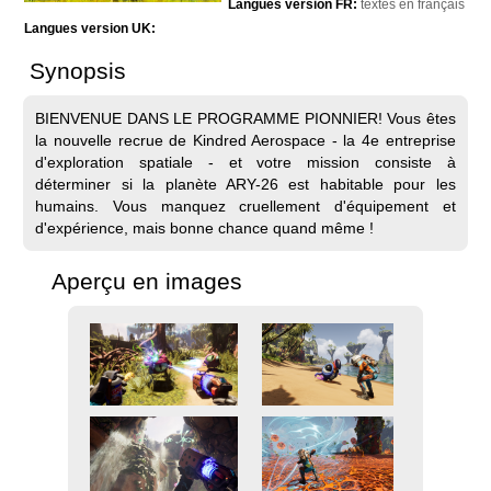
Langues version FR:
textes en français
Langues version UK:
Synopsis
BIENVENUE DANS LE PROGRAMME PIONNIER! Vous êtes
la nouvelle recrue de Kindred Aerospace - la 4e entreprise
d'exploration spatiale - et votre mission consiste à
déterminer si la planète ARY-26 est habitable pour les
humains. Vous manquez cruellement d'équipement et
d'expérience, mais bonne chance quand même !
Aperçu en images