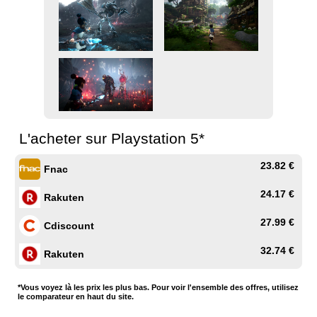
L'acheter sur Playstation 5*
23.82 €
Fnac
24.17 €
Rakuten
27.99 €
Cdiscount
32.74 €
Rakuten
*Vous voyez là les prix les plus bas. Pour voir l'ensemble des offres, utilisez
le comparateur en haut du site.