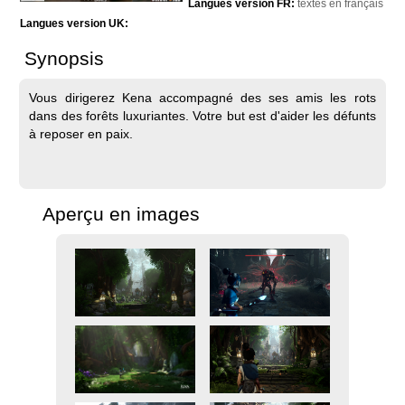
Langues version FR:
textes en français
Langues version UK:
Synopsis
Vous dirigerez Kena accompagné des ses amis les rots
dans des forêts luxuriantes. Votre but est d'aider les défunts
à reposer en paix.
Aperçu en images