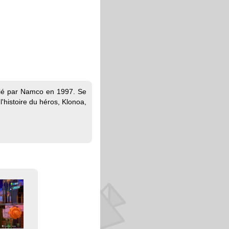
ublié par Namco en 1997. Se
'histoire du héros, Klonoa,