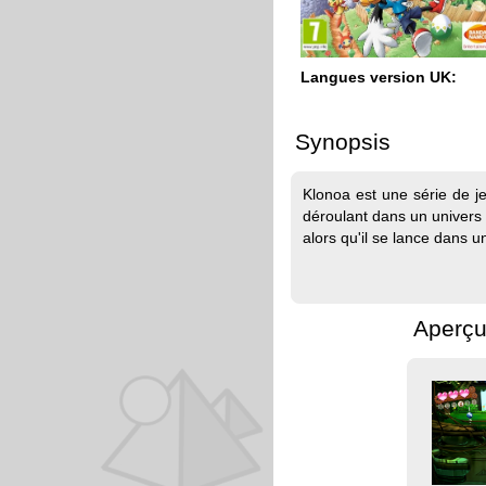
Langues version UK:
Synopsis
Klonoa est une série de je
déroulant dans un univers 
alors qu'il se lance dans 
Aperçu