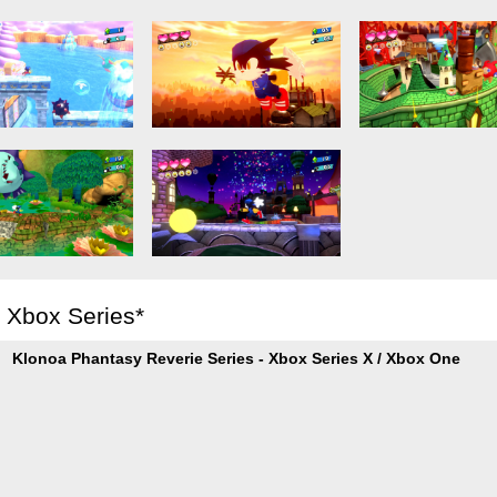
r Xbox Series*
Klonoa Phantasy Reverie Series - Xbox Series X / Xbox One