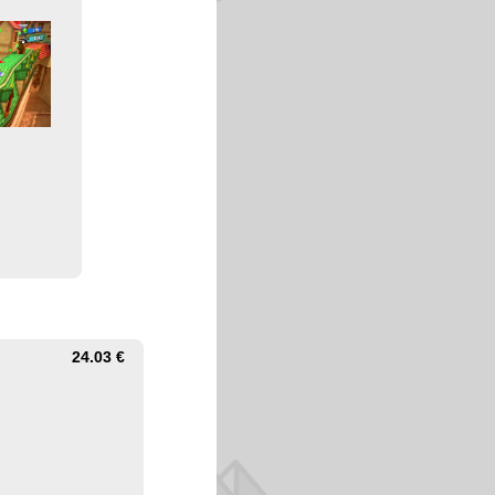
24.03 €