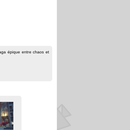
aga épique entre chaos et