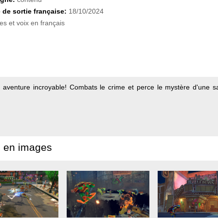
 de sortie française:
18/10/2024
es et voix en français
 aventure incroyable! Combats le crime et perce le mystère d'une s
 en images