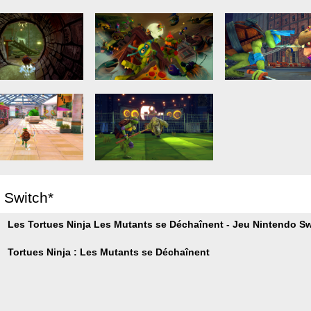
r Switch*
Les Tortues Ninja Les Mutants se Déchaînent - Jeu Nintendo S
Tortues Ninja : Les Mutants se Déchaînent