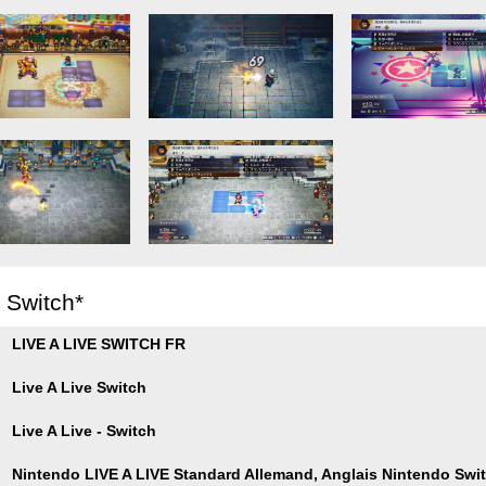
r Switch*
LIVE A LIVE SWITCH FR
Live A Live Switch
Live A Live - Switch
Nintendo LIVE A LIVE Standard Allemand, Anglais Nintendo Swi