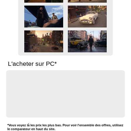
L'acheter sur PC*
*Vous voyez là les prix les plus bas. Pour voir l'ensemble des offres, utilisez
le comparateur en haut du site.