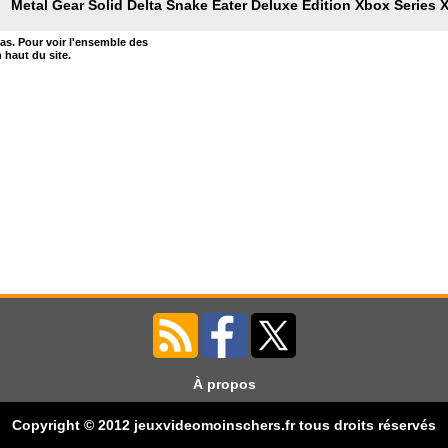
Metal Gear Solid Delta Snake Eater Deluxe Edition Xbox Series 
bas. Pour voir l'ensemble des
n haut du site.
À propos
Copyright © 2012 jeuxvideomoinschers.fr tous droits réservés