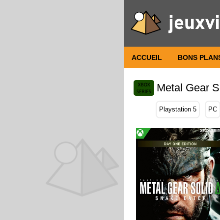
ACCUEIL
BONS PLAN
Metal Gear S
Playstation 5
PC