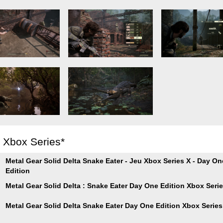
r Xbox Series*
Metal Gear Solid Delta Snake Eater - Jeu Xbox Series X - Day On
Edition
Metal Gear Solid Delta : Snake Eater Day One Edition Xbox Serie
Metal Gear Solid Delta Snake Eater Day One Edition Xbox Series