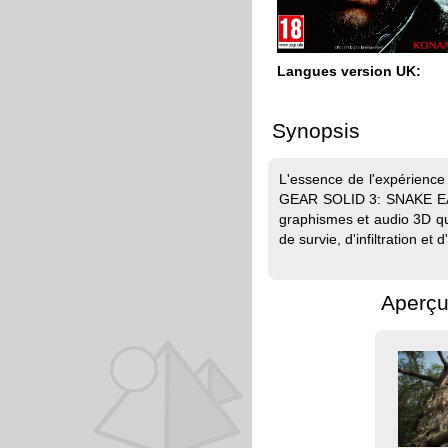
Langues version UK:
Synopsis
L'essence de l'expérience
GEAR SOLID 3: SNAKE EAT
graphismes et audio 3D qui
de survie, d'infiltration et d
Aperçu