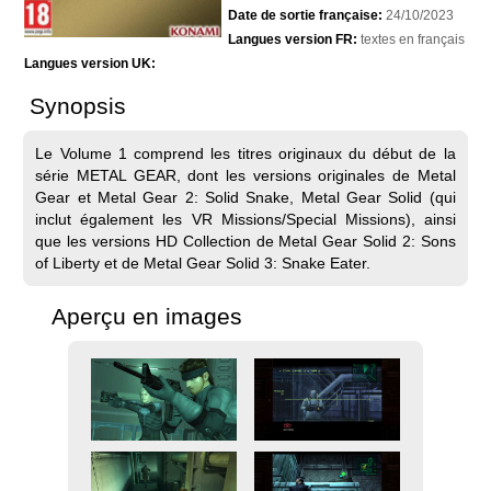
Date de sortie française:
24/10/2023
Langues version FR:
textes en français
Langues version UK:
Synopsis
Le Volume 1 comprend les titres originaux du début de la
série METAL GEAR, dont les versions originales de Metal
Gear et Metal Gear 2: Solid Snake, Metal Gear Solid (qui
inclut également les VR Missions/Special Missions), ainsi
que les versions HD Collection de Metal Gear Solid 2: Sons
of Liberty et de Metal Gear Solid 3: Snake Eater.
Aperçu en images