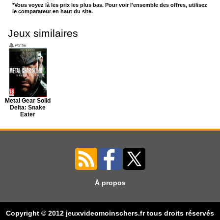
*Vous voyez là les prix les plus bas. Pour voir l'ensemble des offres, utilisez
le comparateur en haut du site.
Jeux similaires
Metal Gear Solid
Delta: Snake
Eater
À propos
Copyright © 2012 jeuxvideomoinschers.fr tous droits réservés