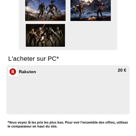
L'acheter sur PC*
20 €
Rakuten
*Vous voyez là les prix les plus bas. Pour voir l'ensemble des offres, utilisez
le comparateur en haut du site.