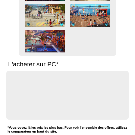
L'acheter sur PC*
*Vous voyez là les prix les plus bas. Pour voir l'ensemble des offres, utilisez
le comparateur en haut du site.