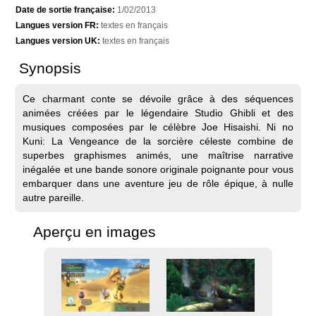
Date de sortie française:
1/02/2013
Langues version FR:
textes en français
Langues version UK:
textes en français
Synopsis
Ce charmant conte se dévoile grâce à des séquences
animées créées par le légendaire Studio Ghibli et des
musiques composées par le célèbre Joe Hisaishi. Ni no
Kuni: La Vengeance de la sorcière céleste combine de
superbes graphismes animés, une maîtrise narrative
inégalée et une bande sonore originale poignante pour vous
embarquer dans une aventure jeu de rôle épique, à nulle
autre pareille.
Aperçu en images