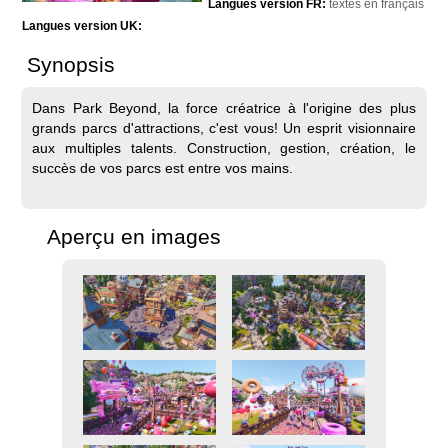
Langues version FR:
textes en français
Langues version UK:
Synopsis
Dans Park Beyond, la force créatrice à l'origine des plus
grands parcs d'attractions, c'est vous! Un esprit visionnaire
aux multiples talents. Construction, gestion, création, le
succès de vos parcs est entre vos mains.
Aperçu en images