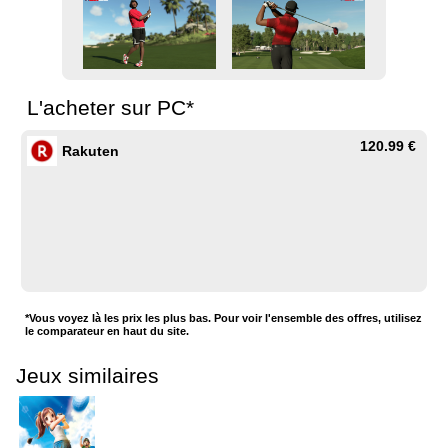
L'acheter sur PC*
120.99 €
Rakuten
*Vous voyez là les prix les plus bas. Pour voir l'ensemble des offres, utilisez
le comparateur en haut du site.
Jeux similaires