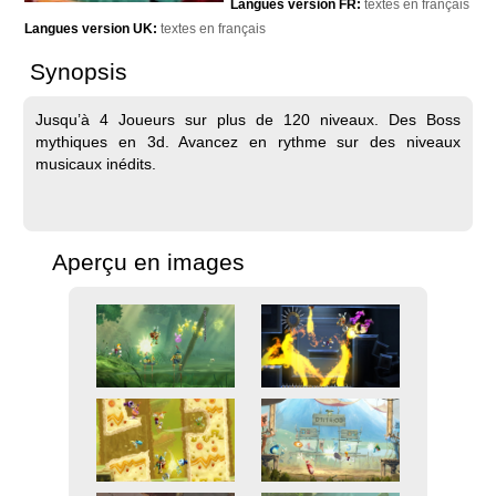
Langues version FR:
textes en français
Langues version UK:
textes en français
Synopsis
Jusqu’à 4 Joueurs sur plus de 120 niveaux. Des Boss
mythiques en 3d. Avancez en rythme sur des niveaux
musicaux inédits.
Aperçu en images