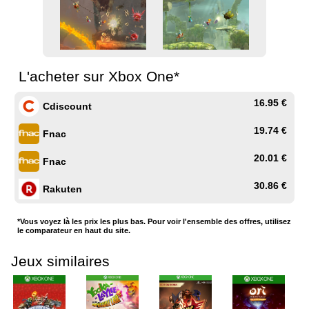
L'acheter sur Xbox One*
16.95 €
Cdiscount
19.74 €
Fnac
20.01 €
Fnac
30.86 €
Rakuten
*Vous voyez là les prix les plus bas. Pour voir l'ensemble des offres, utilisez
le comparateur en haut du site.
Jeux similaires