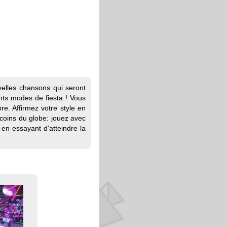
elles chansons qui seront
nts modes de fiesta ! Vous
e. Affirmez votre style en
coins du globe: jouez avec
en essayant d'atteindre la