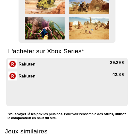
L'acheter sur Xbox Series*
29.29 €
Rakuten
42.8 €
Rakuten
*Vous voyez là les prix les plus bas. Pour voir l'ensemble des offres, utilisez
le comparateur en haut du site.
Jeux similaires