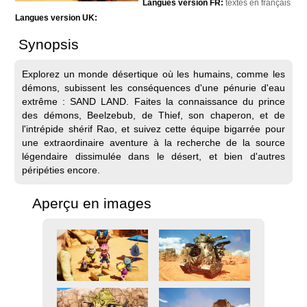
Langues version FR:
textes en français
Langues version UK:
Synopsis
Explorez un monde désertique où les humains, comme les
démons, subissent les conséquences d'une pénurie d'eau
extrême : SAND LAND. Faites la connaissance du prince
des démons, Beelzebub, de Thief, son chaperon, et de
l'intrépide shérif Rao, et suivez cette équipe bigarrée pour
une extraordinaire aventure à la recherche de la source
légendaire dissimulée dans le désert, et bien d'autres
péripéties encore.
Aperçu en images