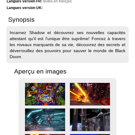
Langues version FR:
textes en français
Langues version UK:
Synopsis
Incarnez Shadow et découvrez ses nouvelles capacités
attestant qu'il est l'unique être suprême! Foncez à travers
les niveaux marquants de sa vie, découvrez des secrets et
déverrouillez des pouvoirs pour sauver le monde de Black
Doom.
Aperçu en images