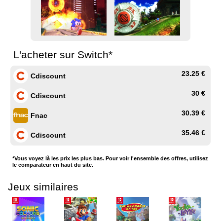
L'acheter sur Switch*
23.25 €
Cdiscount
30 €
Cdiscount
30.39 €
Fnac
35.46 €
Cdiscount
*Vous voyez là les prix les plus bas. Pour voir l'ensemble des offres, utilisez
le comparateur en haut du site.
Jeux similaires