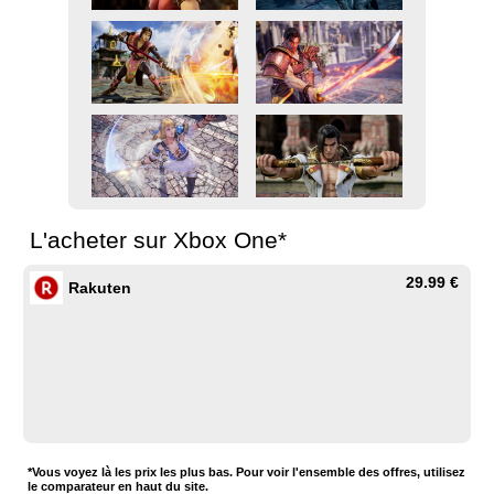
L'acheter sur Xbox One*
29.99 €
Rakuten
*Vous voyez là les prix les plus bas. Pour voir l'ensemble des offres, utilisez
le comparateur en haut du site.