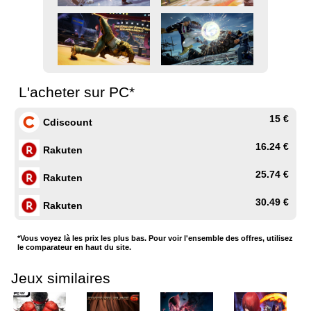
L'acheter sur PC*
15 €
Cdiscount
16.24 €
Rakuten
25.74 €
Rakuten
30.49 €
Rakuten
*Vous voyez là les prix les plus bas. Pour voir l'ensemble des offres, utilisez
le comparateur en haut du site.
Jeux similaires