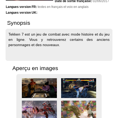
Date de sortie française:
02/06/2017
Langues version FR:
textes en français et voix en anglais
Langues version UK:
Synopsis
Tekken 7 est un jeu de combat avec mode histoire et du jeu
en ligne. Vous y retrouverez certains des anciens
personnages et des nouveaux.
Aperçu en images