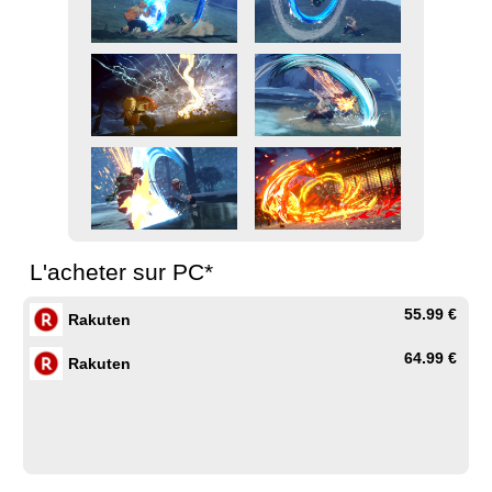
L'acheter sur PC*
55.99 €
Rakuten
64.99 €
Rakuten