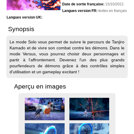
Date de sortie française:
15/10/2021
Langues version FR:
textes en français
Langues version UK:
Synopsis
Le mode Solo vous permet de suivre le parcours de Tanjiro
Kamado et de vivre son combat contre les démons. Dans le
mode Versus, vous pourrez choisir deux personnages et
partir à l'affrontement. Devenez l'un des plus grands
pourfendeurs de démons grâce à des contrôles simples
d'utilisation et un gameplay excitant !
Aperçu en images