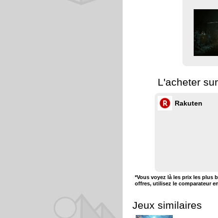
L'acheter su
Rakuten
*Vous voyez là les prix les plus 
offres, utilisez le comparateur e
Jeux similaires