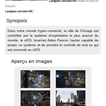
Langues version FR:
textes et voix en
français
Langues version UK:
Synopsis
Dans notre monde hyper-connecté, la ville de Chicago est
contrôlée par le système d'exploitation le plus avancé du
monde, le ctOS. Incarnez Aiden Pearce, hacker capable de
pirater ce système et de prendre le contrôle de tout ce qui
est connecté au ctOS.
Aperçu en images