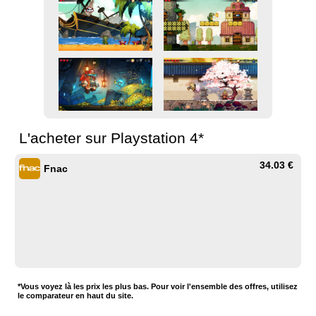
L'acheter sur Playstation 4*
34.03 €
Fnac
*Vous voyez là les prix les plus bas. Pour voir l'ensemble des offres, utilisez
le comparateur en haut du site.