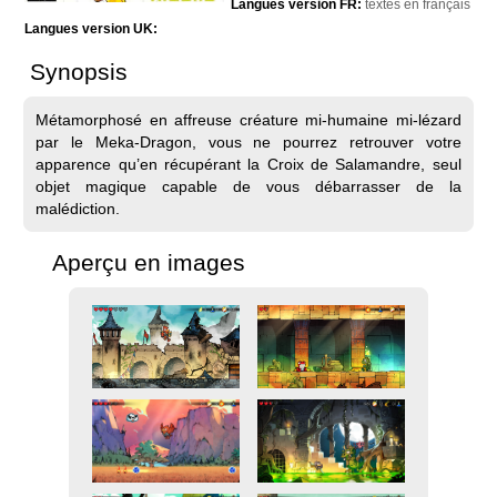
Langues version FR:
textes en français
Langues version UK:
Synopsis
Métamorphosé en affreuse créature mi-humaine mi-lézard
par le Meka-Dragon, vous ne pourrez retrouver votre
apparence qu’en récupérant la Croix de Salamandre, seul
objet magique capable de vous débarrasser de la
malédiction.
Aperçu en images