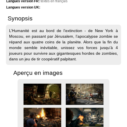
Langues version FR:
textes en français
Langues version UK:
Synopsis
L’Humanité est au bord de l’extinction - de New York à
Moscou, en passant par Jérusalem, l’apocalypse zombie se
répand aux quatre coins de la planète. Alors que la fin du
monde semble inévitable, unissez vos forces jusqu'à 4
joueurs pour survivre aux gigantesques hordes de zombies,
dans un jeu de tir coopératif palpitant.
Aperçu en images