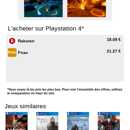
L'acheter sur Playstation 4*
18.09 €
Rakuten
21.27 €
Fnac
*Vous voyez là les prix les plus bas. Pour voir l'ensemble des offres, utilisez
le comparateur en haut du site.
Jeux similaires