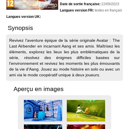
Date de sortie française:
22/09/2023
Langues version FR:
textes en français
Langues version UK:
Synopsis
Revivez l'aventure épique de la série originale Avatar : The
Last Airbender en incarnant Aang et ses amis. Maîtrisez les
éléments, explorez les lieux les plus emblématiques de la
série, résolvez des énigmes difficiles basées sur
l'environnement et revivez les moments les plus émouvants
de la vie d'Aang. Jouez au mode histoire en solo ou avec un
ami via le mode coopératif unique à deux joueurs.
Aperçu en images