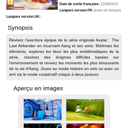
Date de sortie française:
22/09/2023
Langues version FR:
textes en français
Langues version UK:
Synopsis
Revivez l'aventure épique de la série originale Avatar : The
Last Airbender en incarnant Aang et ses amis. Maîtrisez les
éléments, explorez les lieux les plus emblématiques de la
série, résolvez des énigmes difficiles basées sur
l'environnement et revivez les moments les plus émouvants
de la vie d'Aang. Jouez au mode histoire en solo ou avec un
ami via le mode coopératif unique à deux joueurs.
Aperçu en images