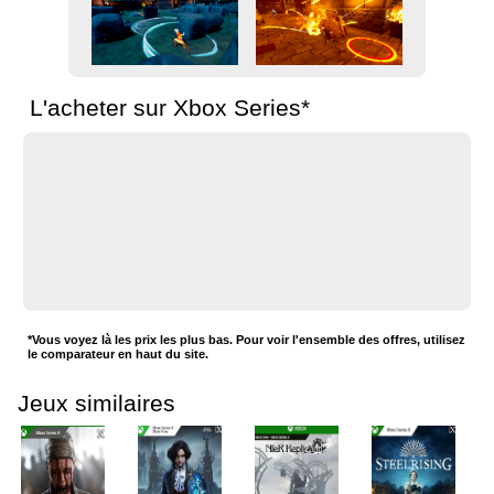
L'acheter sur Xbox Series*
*Vous voyez là les prix les plus bas. Pour voir l'ensemble des offres, utilisez
le comparateur en haut du site.
Jeux similaires