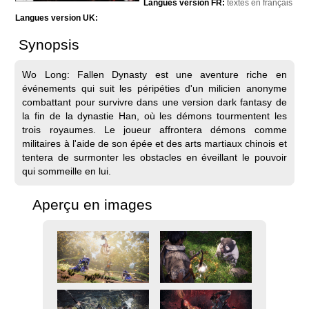
Langues version FR:
textes en français
Langues version UK:
Synopsis
Wo Long: Fallen Dynasty est une aventure riche en
événements qui suit les péripéties d'un milicien anonyme
combattant pour survivre dans une version dark fantasy de
la fin de la dynastie Han, où les démons tourmentent les
trois royaumes. Le joueur affrontera démons comme
militaires à l'aide de son épée et des arts martiaux chinois et
tentera de surmonter les obstacles en éveillant le pouvoir
qui sommeille en lui.
Aperçu en images