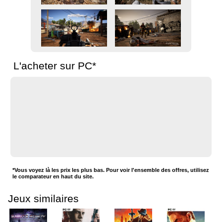
L'acheter sur PC*
*Vous voyez là les prix les plus bas. Pour voir l'ensemble des offres, utilisez
le comparateur en haut du site.
Jeux similaires