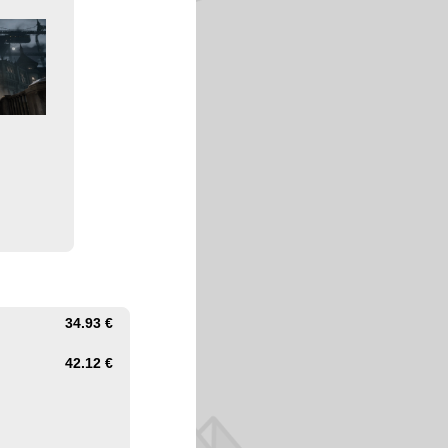
34.93 €
42.12 €