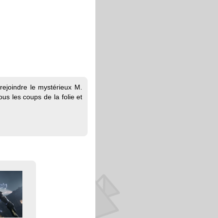
 rejoindre le mystérieux M.
us les coups de la folie et