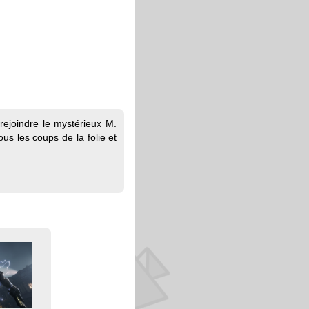
 rejoindre le mystérieux M.
us les coups de la folie et