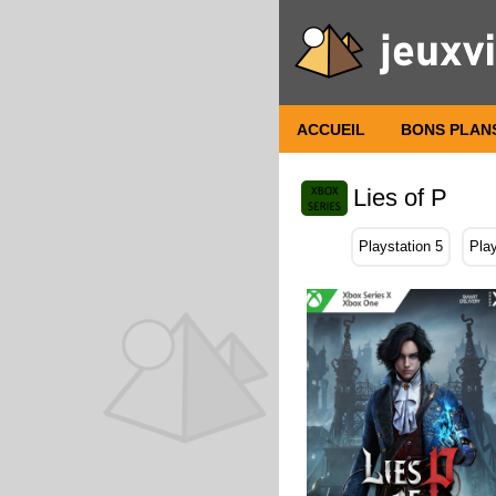
ACCUEIL
BONS PLAN
Lies of P
Playstation 5
Play