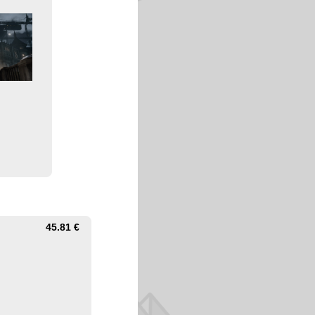
45.81 €