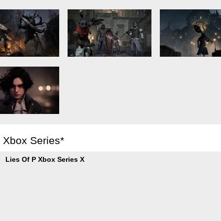
r Xbox Series*
Lies Of P Xbox Series X